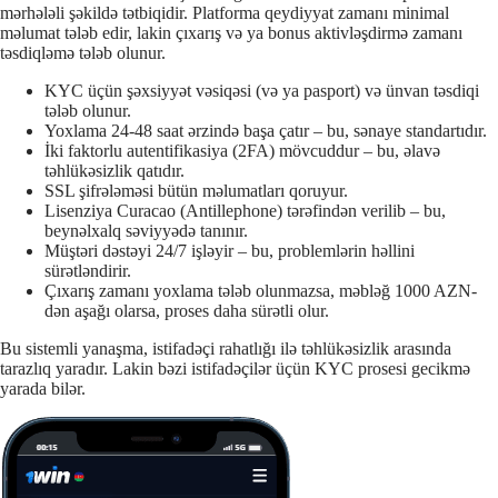
mərhələli şəkildə tətbiqidir. Platforma qeydiyyat zamanı minimal
məlumat tələb edir, lakin çıxarış və ya bonus aktivləşdirmə zamanı
təsdiqləmə tələb olunur.
KYC üçün şəxsiyyət vəsiqəsi (və ya pasport) və ünvan təsdiqi
tələb olunur.
Yoxlama 24-48 saat ərzində başa çatır – bu, sənaye standartıdır.
İki faktorlu autentifikasiya (2FA) mövcuddur – bu, əlavə
təhlükəsizlik qatıdır.
SSL şifrələməsi bütün məlumatları qoruyur.
Lisenziya Curacao (Antillephone) tərəfindən verilib – bu,
beynəlxalq səviyyədə tanınır.
Müştəri dəstəyi 24/7 işləyir – bu, problemlərin həllini
sürətləndirir.
Çıxarış zamanı yoxlama tələb olunmazsa, məbləğ 1000 AZN-
dən aşağı olarsa, proses daha sürətli olur.
Bu sistemli yanaşma, istifadəçi rahatlığı ilə təhlükəsizlik arasında
tarazlıq yaradır. Lakin bəzi istifadəçilər üçün KYC prosesi gecikmə
yarada bilər.