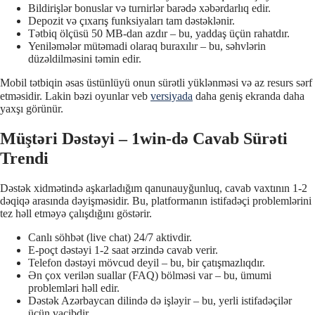
Bildirişlər bonuslar və turnirlər barədə xəbərdarlıq edir.
Depozit və çıxarış funksiyaları tam dəstəklənir.
Tətbiq ölçüsü 50 MB-dan azdır – bu, yaddaş üçün rahatdır.
Yeniləmələr mütəmadi olaraq buraxılır – bu, səhvlərin
düzəldilməsini təmin edir.
Mobil tətbiqin əsas üstünlüyü onun sürətli yüklənməsi və az resurs sərf
etməsidir. Lakin bəzi oyunlar veb
versiyada
daha geniş ekranda daha
yaxşı görünür.
Müştəri Dəstəyi – 1win-də Cavab Sürəti
Trendi
Dəstək xidmətində aşkarladığım qanunauyğunluq, cavab vaxtının 1-2
dəqiqə arasında dəyişməsidir. Bu, platformanın istifadəçi problemlərini
tez həll etməyə çalışdığını göstərir.
Canlı söhbət (live chat) 24/7 aktivdir.
E-poçt dəstəyi 1-2 saat ərzində cavab verir.
Telefon dəstəyi mövcud deyil – bu, bir çatışmazlıqdır.
Ən çox verilən suallar (FAQ) bölməsi var – bu, ümumi
problemləri həll edir.
Dəstək Azərbaycan dilində də işləyir – bu, yerli istifadəçilər
üçün vacibdir.