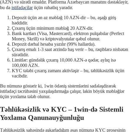
(AZN) və sürətli emaldır. Platforma Azərbaycan manatını dəstəkləyir,
bu da
istifadəçilər
üçün rahatlıq yaradır.
Depozit üçün ən az məbləğ 10 AZN-dir – bu, aşağı giriş
həddidir.
Çıxarış üçün minimum məbləğ 20 AZN-dir.
Bank kartları (Visa, Mastercard), elektron pulqabılar (Perfect
Money, Skrill) və kriptovalyutalar qəbul olunur.
Depozit dərhal hesaba yazılır (99% hallarda).
Çıxarış emalı 1-3 saat ərzində baş verir – bu, rəqiblərə nisbətən
sürətlidir.
Limitlər: gündəlik çıxarış 10,000 AZN-ə qədər, aylıq isə
100,000 AZN.
KYC tələbi çıxarış zamanı aktivləşir – bu, təhlükəsizlik üçün
vacibdir.
Bu nümunə göstərir ki, 1win ödəniş sistemlərini sadələşdirərək
istifadəçi təcrübəsini yaxşılaşdırmağa çalışır, lakin böyük məbləğlər
üçün yoxlama tələb olunur.
Təhlükəsizlik və KYC – 1win-də Sistemli
Yoxlama Qanunauyğunluğu
Təhlükəsizlik sahəsində aşkarladığım əsas nümunə KYC prosesinin