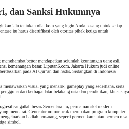
ori, dan Sanksi Hukumnya
nginkan lalu tentukan nilai koin yang ingin Anda pasang untuk setiap
se itu harus disertifikasi oleh otoritas pihak ketiga untuk
ak menghambat bettor mendapatkan sejumlah keuntungan uang asli.
ensi kemenangan besar. Liputan6.com, Jakarta Hukum judi online
berdasarkan pada Al-Qur’an dan hadis. Sedangkan di Indonesia
rena menawarkan visual yang menarik, gameplay yang sederhana, serta
engguna dari berbagai latar belakang usia dan pendidikan, khususnya
l.
resif sangatlah besar. Sementara itu, permainan slot modern
 yang mendarat. Generator nomor acak merupakan program komputer
 mengeluarkan hadiah non-uang, seperti permen karet atau permen rasa
iga simbol.