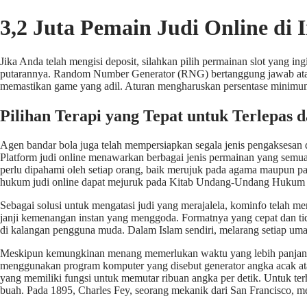
3,2 Juta Pemain Judi Online di
Jika Anda telah mengisi deposit, silahkan pilih permainan slot yang in
putarannya. Random Number Generator (RNG) bertanggung jawab atas pers
memastikan game yang adil. Aturan mengharuskan persentase minimu
Pilihan Terapi yang Tepat untuk Terlepas d
Agen bandar bola juga telah mempersiapkan segala jenis pengaksesan 
Platform judi online menawarkan berbagai jenis permainan yang semu
perlu dipahami oleh setiap orang, baik merujuk pada agama maupun p
hukum judi online dapat mejuruk pada Kitab Undang-Undang Hukum
Sebagai solusi untuk mengatasi judi yang merajalela, kominfo telah me
janji kemenangan instan yang menggoda. Formatnya yang cepat dan tid
di kalangan pengguna muda. Dalam Islam sendiri, melarang setiap um
Meskipun kemungkinan menang memerlukan waktu yang lebih panjang den
menggunakan program komputer yang disebut generator angka acak 
yang memiliki fungsi untuk memutar ribuan angka per detik. Untuk ter
buah. Pada 1895, Charles Fey, seorang mekanik dari San Francisco, 