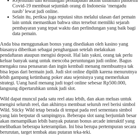
Kejenuhan dan kehilangan pendapatan akibat dihantam pandemi
Covid-19 membuat sejumlah orang di Indonesia ‘mengadu
nasib’ lewat judi online.
Selain itu, periksa juga reputasi situs melalui ulasan dari pemain
lain untuk memastikan bahwa situs tersebut memiliki sejarah
pembayaran yang tepat waktu dan perlindungan yang baik bagi
data pemain.
Anda bisa menggunakan bonus yang disediakan oleh kasino yang
biasanya diberikan sebagai penghargaan setelah melakukan
pendaftaran ataupun mengisi deposit. Hal lain yakni, orang tak perlu
keluar banyak uang untuk mencoba peruntungan judi online. Bagus
mengaku rasa penasaran dan ingin kembali menang membuatnya tak
bisa lepas dari bermain judi. Judi slot online dipilih karena menurutnya
lebih gampang ketimbang poker atau sejenisnya yang memerlukan
strategi. Uang hasil menang judi togel online sebesar Rp500.000,
langsung dipertaruhkan untuk judi slot.
Wild dapat muncul pada satu reel atau lebih, dan akan meluas untuk
mengisi seluruh reel, dan akhirnya membuat seluruh reel berisi simbol
Wild. Sticky Wild tetap berada di tempat pada reel sementara simbol
yang lain berputar di sampingnya. Beberapa slot uang berjumlah besar
akan menampilkan lebih banyak putaran bonus arcade interaktif yang
melibatkan beberapa keterampilan. Ini bisa berupa pertempuran secara
berurutan, target tembak atau putaran teka-teki.