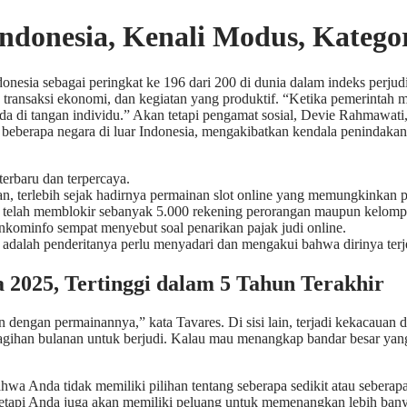
 Indonesia, Kenali Modus, Kateg
nesia sebagai peringkat ke 196 dari 200 di dunia dalam indeks perju
, transaksi ekonomi, dan kegiatan yang produktif. “Ketika pemerintah 
ap ada di tangan individu.” Akan tetapi pengamat sosial, Devie Rahmawat
di beberapa negara di luar Indonesia, mengakibatkan kendala penindakan
rbaru dan terpercaya.
an, terlebih sejak hadirnya permainan slot online yang memungkinkan 
telah memblokir sebanyak 5.000 rekening perorangan maupun kelompok
kominfo sempat menyebut soal penarikan pajak judi online.
 adalah penderitanya perlu menyadari dan mengakui bahwa dirinya terj
 2025, Tertinggi dalam 5 Tahun Terakhir
 dengan permainannya,” kata Tavares. Di sisi lain, terjadi kekacauan 
tagihan bulanan untuk berjudi. Kalau mau menangkap bandar besar yan
i bahwa Anda tidak memiliki pilihan tentang seberapa sedikit atau sebe
tetapi Anda juga akan memiliki peluang untuk memenangkan lebih ban