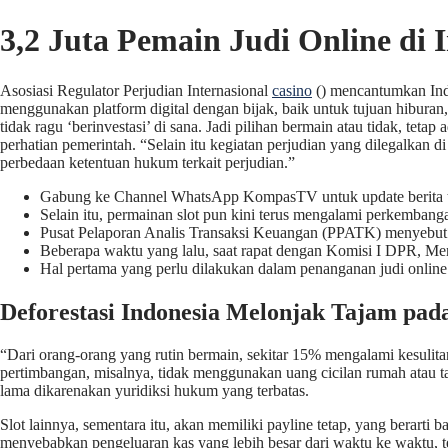
3,2 Juta Pemain Judi Online di
Asosiasi Regulator Perjudian Internasional
casino
() mencantumkan Indo
menggunakan platform digital dengan bijak, baik untuk tujuan hiburan
tidak ragu ‘berinvestasi’ di sana. Jadi pilihan bermain atau tidak, tet
perhatian pemerintah. “Selain itu kegiatan perjudian yang dilegalkan 
perbedaan ketentuan hukum terkait perjudian.”
Gabung ke Channel WhatsApp KompasTV untuk update berita te
Selain itu, permainan slot pun kini terus mengalami perkembang
Pusat Pelaporan Analis Transaksi Keuangan (PPATK) menyebut 
Beberapa waktu yang lalu, saat rapat dengan Komisi I DPR, Men
Hal pertama yang perlu dilakukan dalam penanganan judi online
Deforestasi Indonesia Melonjak Tajam pada
“Dari orang-orang yang rutin bermain, sekitar 15% mengalami kesulitan
pertimbangan, misalnya, tidak menggunakan uang cicilan rumah atau 
lama dikarenakan yuridiksi hukum yang terbatas.
Slot lainnya, sementara itu, akan memiliki payline tetap, yang berart
menyebabkan pengeluaran kas yang lebih besar dari waktu ke waktu, 