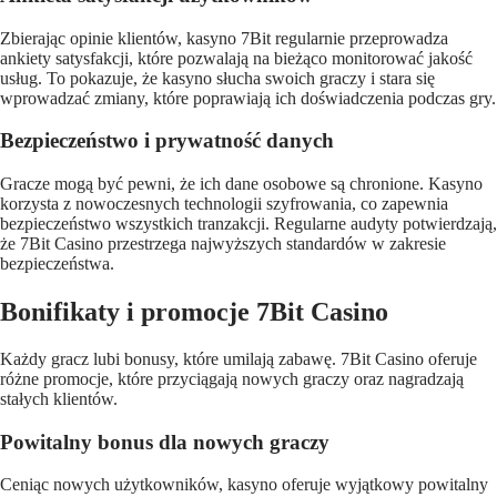
Zbierając opinie klientów, kasyno 7Bit regularnie przeprowadza
ankiety satysfakcji, które pozwalają na bieżąco monitorować jakość
usług. To pokazuje, że kasyno słucha swoich graczy i stara się
wprowadzać zmiany, które poprawiają ich doświadczenia podczas gry.
Bezpieczeństwo i prywatność danych
Gracze mogą być pewni, że ich dane osobowe są chronione. Kasyno
korzysta z nowoczesnych technologii szyfrowania, co zapewnia
bezpieczeństwo wszystkich tranzakcji. Regularne audyty potwierdzają,
że 7Bit Casino przestrzega najwyższych standardów w zakresie
bezpieczeństwa.
Bonifikaty i promocje 7Bit Casino
Każdy gracz lubi bonusy, które umilają zabawę. 7Bit Casino oferuje
różne promocje, które przyciągają nowych graczy oraz nagradzają
stałych klientów.
Powitalny bonus dla nowych graczy
Ceniąc nowych użytkowników, kasyno oferuje wyjątkowy powitalny