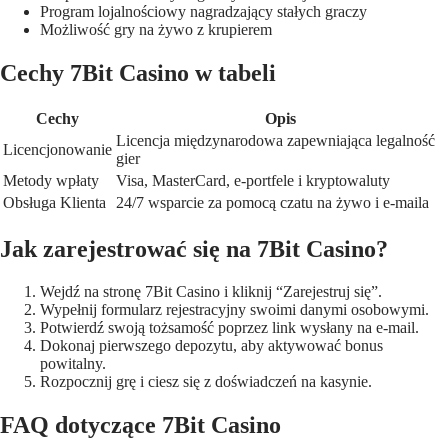
Program lojalnościowy nagradzający stałych graczy
Możliwość gry na żywo z krupierem
Cechy 7Bit Casino w tabeli
Cechy
Opis
Licencja międzynarodowa zapewniająca legalność
Licencjonowanie
gier
Metody wpłaty
Visa, MasterCard, e-portfele i kryptowaluty
Obsługa Klienta
24/7 wsparcie za pomocą czatu na żywo i e-maila
Jak zarejestrować się na 7Bit Casino?
Wejdź na stronę 7Bit Casino i kliknij “Zarejestruj się”.
Wypełnij formularz rejestracyjny swoimi danymi osobowymi.
Potwierdź swoją tożsamość poprzez link wysłany na e-mail.
Dokonaj pierwszego depozytu, aby aktywować bonus
powitalny.
Rozpocznij grę i ciesz się z doświadczeń na kasynie.
FAQ dotyczące 7Bit Casino