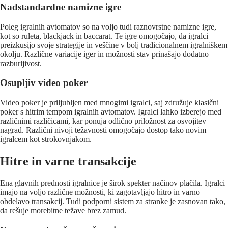
Nadstandardne namizne igre
Poleg igralnih avtomatov so na voljo tudi raznovrstne namizne igre,
kot so ruleta, blackjack in baccarat. Te igre omogočajo, da igralci
preizkusijo svoje strategije in veščine v bolj tradicionalnem igralniškem
okolju. Različne variacije iger in možnosti stav prinašajo dodatno
razburljivost.
Osupljiv video poker
Video poker je priljubljen med mnogimi igralci, saj združuje klasični
poker s hitrim tempom igralnih avtomatov. Igralci lahko izberejo med
različnimi različicami, kar ponuja odlično priložnost za osvojitev
nagrad. Različni nivoji težavnosti omogočajo dostop tako novim
igralcem kot strokovnjakom.
Hitre in varne transakcije
Ena glavnih prednosti igralnice je širok spekter načinov plačila. Igralci
imajo na voljo različne možnosti, ki zagotavljajo hitro in varno
obdelavo transakcij. Tudi podporni sistem za stranke je zasnovan tako,
da rešuje morebitne težave brez zamud.