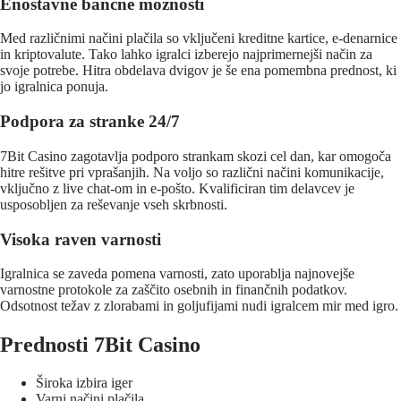
Enostavne bančne možnosti
Med različnimi načini plačila so vključeni kreditne kartice, e-denarnice
in kriptovalute. Tako lahko igralci izberejo najprimernejši način za
svoje potrebe. Hitra obdelava dvigov je še ena pomembna prednost, ki
jo igralnica ponuja.
Podpora za stranke 24/7
7Bit Casino zagotavlja podporo strankam skozi cel dan, kar omogoča
hitre rešitve pri vprašanjih. Na voljo so različni načini komunikacije,
vključno z live chat-om in e-pošto. Kvalificiran tim delavcev je
usposobljen za reševanje vseh skrbnosti.
Visoka raven varnosti
Igralnica se zaveda pomena varnosti, zato uporablja najnovejše
varnostne protokole za zaščito osebnih in finančnih podatkov.
Odsotnost težav z zlorabami in goljufijami nudi igralcem mir med igro.
Prednosti 7Bit Casino
Široka izbira iger
Varni načini plačila