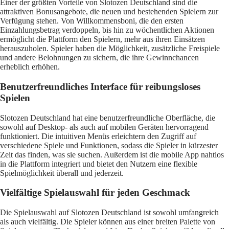
Einer der größten Vorteile von Slotozen Deutschland sind die
attraktiven Bonusangebote, die neuen und bestehenden Spielern zur
Verfügung stehen. Von Willkommensboni, die den ersten
Einzahlungsbetrag verdoppeln, bis hin zu wöchentlichen Aktionen
ermöglicht die Plattform den Spielern, mehr aus ihren Einsätzen
herauszuholen. Spieler haben die Möglichkeit, zusätzliche Freispiele
und andere Belohnungen zu sichern, die ihre Gewinnchancen
erheblich erhöhen.
Benutzerfreundliches Interface für reibungsloses
Spielen
Slotozen Deutschland hat eine benutzerfreundliche Oberfläche, die
sowohl auf Desktop- als auch auf mobilen Geräten hervorragend
funktioniert. Die intuitiven Menüs erleichtern den Zugriff auf
verschiedene Spiele und Funktionen, sodass die Spieler in kürzester
Zeit das finden, was sie suchen. Außerdem ist die mobile App nahtlos
in die Plattform integriert und bietet den Nutzern eine flexible
Spielmöglichkeit überall und jederzeit.
Vielfältige Spielauswahl für jeden Geschmack
Die Spielauswahl auf Slotozen Deutschland ist sowohl umfangreich
als auch vielfältig. Die Spieler können aus einer breiten Palette von