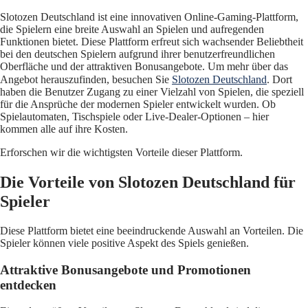
Slotozen Deutschland ist eine innovativen Online-Gaming-Plattform,
die Spielern eine breite Auswahl an Spielen und aufregenden
Funktionen bietet. Diese Plattform erfreut sich wachsender Beliebtheit
bei den deutschen Spielern aufgrund ihrer benutzerfreundlichen
Oberfläche und der attraktiven Bonusangebote. Um mehr über das
Angebot herauszufinden, besuchen Sie
Slotozen Deutschland
. Dort
haben die Benutzer Zugang zu einer Vielzahl von Spielen, die speziell
für die Ansprüche der modernen Spieler entwickelt wurden. Ob
Spielautomaten, Tischspiele oder Live-Dealer-Optionen – hier
kommen alle auf ihre Kosten.
Erforschen wir die wichtigsten Vorteile dieser Plattform.
Die Vorteile von Slotozen Deutschland für
Spieler
Diese Plattform bietet eine beeindruckende Auswahl an Vorteilen. Die
Spieler können viele positive Aspekt des Spiels genießen.
Attraktive Bonusangebote und Promotionen
entdecken