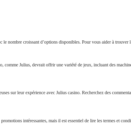
c le nombre croissant d’options disponibles. Pour vous aider à trouver l
 comme Julius, devrait offrir une variété de jeux, incluant des machines
euses sur leur expérience avec Julius casino. Recherchez des commentaires
 promotions intéressantes, mais il est essentiel de lire les termes et con