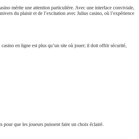
sino mérite une attention particulière. Avec une interface conviviale,
univers du plaisir et de l’excitation avec Julius casino, où l’expérience
sino en ligne est plus qu’un site où jouer; il doit offrir sécurité,
s pour que les joueurs puissent faire un choix éclairé.