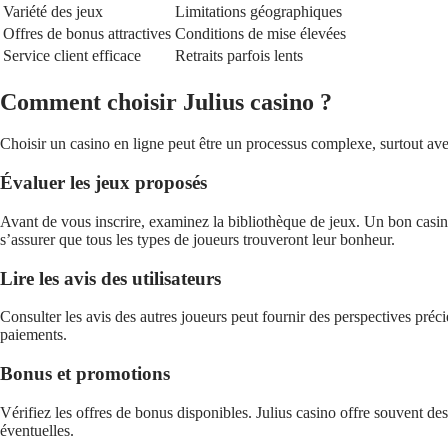
Variété des jeux
Limitations géographiques
Offres de bonus attractives
Conditions de mise élevées
Service client efficace
Retraits parfois lents
Comment choisir Julius casino ?
Choisir un casino en ligne peut être un processus complexe, surtout ave
Évaluer les jeux proposés
Avant de vous inscrire, examinez la bibliothèque de jeux. Un bon casino,
s’assurer que tous les types de joueurs trouveront leur bonheur.
Lire les avis des utilisateurs
Consulter les avis des autres joueurs peut fournir des perspectives préci
paiements.
Bonus et promotions
Vérifiez les offres de bonus disponibles. Julius casino offre souvent des
éventuelles.