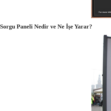
Sorgu Paneli Nedir ve Ne İşe Yarar?