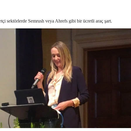
tçi sektörlerde Semrush veya Ahrefs gibi bir ücretli araç şart.