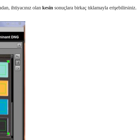
adan, ihtiyacınız olan
kesin
sonuçlara birkaç tıklamayla erişebilirsiniz.