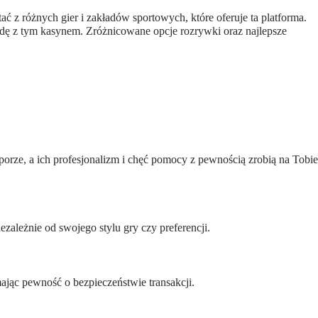
ć z różnych gier i zakładów sportowych, które oferuje ta platforma.
odę z tym kasynem. Zróżnicowane opcje rozrywki oraz najlepsze
orze, a ich profesjonalizm i chęć pomocy z pewnością zrobią na Tobie
zależnie od swojego stylu gry czy preferencji.
jąc pewność o bezpieczeństwie transakcji.