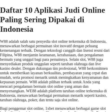
Daftar 10 Aplikasi Judi Online
Paling Sering Dipakai di
Indonesia
W88 adalah salah satu penyedia slot online terkemuka di Indonesia,
menawarkan berbagai permainan slot inovatif dengan peluang
kemenangan terbaik. Dengan teknologi canggih dan lisensi resmi dari
Filipina, W88 menjamin keamanan, kerahasiaan, dan pengalaman
bermain yang unggul bagi para pemainnya. Selain slot, W88 juga
menyediakan produk unggulan seperti taruhan olahraga dan live
kasino dealer. Dengan dukungan tim profesional, W88 berkomitmen
untuk memberikan layanan berkualitas, pembayaran yang cepat dan
mudah, serta promosi menarik untuk meningkatkan kenyamanan dan
kepuasan pemain. W88 adalah pilihan terbaik untuk Anda yang
mencari pengalaman bermain slot online yang aman dan
menyenangkan. WE88 adalah platform taruhan online terkemuka di
Indonesia, menawarkan berbagai permainan menarik seperti kasino,
taruhan olahraga, poker, dan tentu saja slot online.
Bagi penggemar slot online, 1xbet menawarkan berbagai game slot