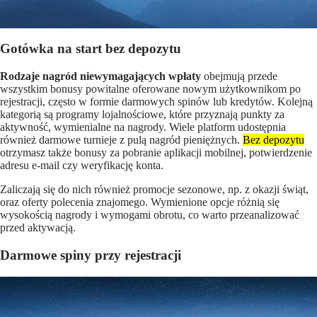
Gotówka na start bez depozytu
Rodzaje nagród niewymagających wpłaty
obejmują przede
wszystkim bonusy powitalne oferowane nowym użytkownikom po
rejestracji, często w formie darmowych spinów lub kredytów. Kolejną
kategorią są programy lojalnościowe, które przyznają punkty za
aktywność, wymienialne na nagrody. Wiele platform udostępnia
również darmowe turnieje z pulą nagród pieniężnych.
Bez depozytu
otrzymasz także bonusy za pobranie aplikacji mobilnej, potwierdzenie
adresu e-mail czy weryfikację konta.
Zaliczają się do nich również promocje sezonowe, np. z okazji świąt,
oraz oferty polecenia znajomego. Wymienione opcje różnią się
wysokością nagrody i wymogami obrotu, co warto przeanalizować
przed aktywacją.
Darmowe spiny przy rejestracji