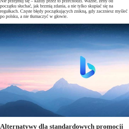
Nie przejmuj się – każdy przez to przechodzi. Ważne, żeby od
początku słuchać, jak brzmią zdania, a nie tylko skupiać się na
regułkach. Częste błędy początkujących znikną, gdy zaczniesz myśleć
po polsku, a nie tłumaczyć w głowie.
Alternatywy dla standardowych promocji