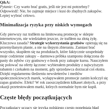
Q&A:
Pytanie:
Czy warto brać gratis, jeśli nie jest mi potrzebny?
Odpowiedź:
Nie, bo zajmuje miejsce i kusi do zbędnych zakupów.
Lepiej wybrać celowo.
Minimalizacja ryzyka przy niskich wymogach
Gdy pierwszy raz trafiłem na limitowaną promocję w sklepie
internetowym, nie wiedziałem jeszcze, że trafiłem na złotą żyłę.
Kluczowa zasada?
Strategie wykorzystania gratisów
opierają się na
przemyślanym planie, a nie na ślepym zbieraniu. Zamiast brać
wszystko, skupiłem się na produktach, które faktycznie uzupełniały
moje codzienne zakupy – darmowa próbka szamponu dołączona do
pasty do zębów czy gratisowy e-book przy zakupie kursu. Nauczyłem
się polować na oferty łączone: wybierałem produkty z najwyższym
rabatem i czekałem na moment, gdy sprzedawca dorzucał coś ekstra.
Dzięki regularnemu śledzeniu newsletterów i mediów
społecznościowych marek, wyłapywałem promocje zanim kończył się
zapas gratisów. Efekt? W rok zaoszczędziłem kilkaset złotych, a przy
okazji przetestowałem marki, których normalnie bym nie kupił.
Częste błędy początkujących
Początkujący uczący się języka polskiego często popełniają błąd