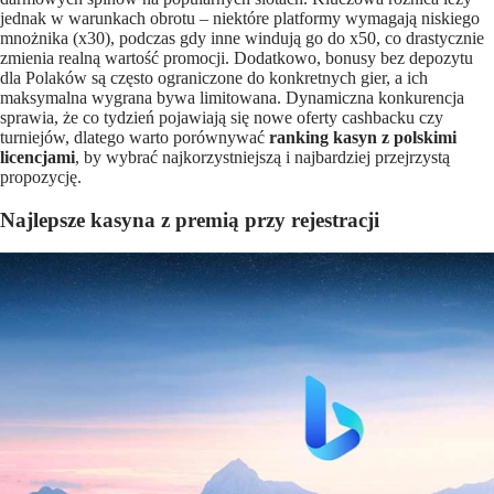
jednak w warunkach obrotu – niektóre platformy wymagają niskiego
mnożnika (x30), podczas gdy inne windują go do x50, co drastycznie
zmienia realną wartość promocji. Dodatkowo, bonusy bez depozytu
dla Polaków są często ograniczone do konkretnych gier, a ich
maksymalna wygrana bywa limitowana. Dynamiczna konkurencja
sprawia, że co tydzień pojawiają się nowe oferty cashbacku czy
turniejów, dlatego warto porównywać
ranking kasyn z polskimi
licencjami
, by wybrać najkorzystniejszą i najbardziej przejrzystą
propozycję.
Najlepsze kasyna z premią przy rejestracji