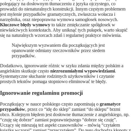
polegający na dosłownym tłumaczeniu z języka ojczystego, co
prowadzi do nienaturalnych konstrukcji. Innym częstym problemem
jest mylenie przypadków gramatycznych, zwłaszcza wołacza i
narzędnika, oraz niepoprawna wymowa samogłosek nosowych.
Kluczowe błędy wymowy
to także zmiękczanie spółgłosek w
niewłaściwych kontekstach. Aby uniknąć tych pułapek, warto skupić
się na naturalnych wzorcach zdań i regularnej praktyce mówienia.
Największym wyzwaniem dla początkujących jest
opanowanie odmiany rzeczowników przez siedem
przypadków.
Dodatkowo, ignorowanie różnic w szyku zdania między polskim a
angielskim skutkuje często
niezrozumiałymi wypowiedziami
.
Systematyczne słuchanie rodzimych użytkowników i czytanie
prostych tekstów pomaga stopniowo eliminować te błędy.
Ignorowanie regulaminu promocji
Początkujący w nauce polskiego często zapominają o
gramatyce
przypadków
, przez co “idę do sklep” zamiast “do sklepu” brzmi
obco. Kolejnym błędem jest dosłowne tłumaczenie z angielskiego, np.
“czuję się dobrze” zamiast poprawniejszego “dobrze się czuję”.
Uczący się mieszają też aspekt czasowników – mówią “czytałem
książkę wczoraj” zamiast “przeczytałem”. Do tego dochodzą kłopoty z