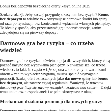
Bonus bez depozytu bezpieczne oferty kasyn online 2025
Szukasz okazji, żeby zacząć przygodę z kasynem bez ryzyka?
Bonus
bez depozytu
to właśnie to – otrzymujesz darmowe środki lub spiny
od razu po rejestracji, bez konieczności wpłacania własnych pieniędzy.
To idealny sposób, aby przetestować grę i poczuć emocje, zanim
zdecydujesz się na pierwszy depozyt.
Darmowa gra bez ryzyka – co trzeba
wiedzieć
Darmowa gra bez ryzyka to świetna opcja dla wszystkich, którzy chcą
poznać kasyno bez wydawania pieniędzy. Najważniejsze, co trzeba
wiedzieć, to fakt, że często wiąże się ona z konkretnymi warunkami
obrotu – zanim wypłacisz wygraną, musisz spełnić wymagania
promocji. Szukaj ofert oznaczonych jako
darmowe spiny
lub
bonus
bez depozytu
, ale zawsze czytaj regulamin.
Pamiętaj, że nawet w
darmowej grze liczy się zdrowy rozsądek i kontrola nad czasem.
Dzięki
temu unikniesz niespodzianek i w pełni skorzystasz z okazji.
Mechanizm działania promocji dla nowych graczy
Darmowa gra bez ryzyka
to oferta, która pozwala sprawdzić kasyno