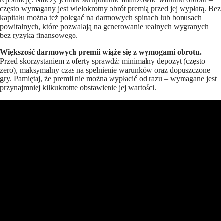
często wymagany jest wielokrotny obrót premią przed jej wypłatą. Bez
kapitału można też polegać na darmowych spinach lub bonusach
powitalnych, które pozwalają na generowanie realnych wygranych
bez ryzyka finansowego.
Większość darmowych premii wiąże się z wymogami obrotu.
Przed skorzystaniem z oferty sprawdź: minimalny depozyt (często
zero), maksymalny czas na spełnienie warunków oraz dopuszczone
gry. Pamiętaj, że premii nie można wypłacić od razu – wymagane jest
przynajmniej kilkukrotne obstawienie jej wartości.