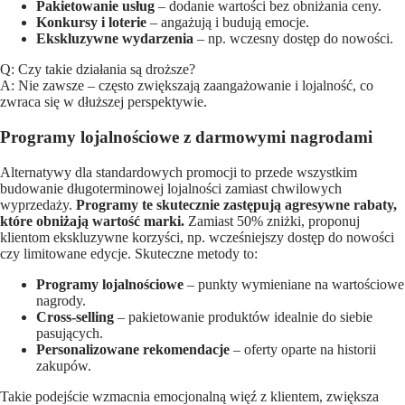
Pakietowanie usług
– dodanie wartości bez obniżania ceny.
Konkursy i loterie
– angażują i budują emocje.
Ekskluzywne wydarzenia
– np. wczesny dostęp do nowości.
Q: Czy takie działania są droższe?
A: Nie zawsze – często zwiększają zaangażowanie i lojalność, co
zwraca się w dłuższej perspektywie.
Programy lojalnościowe z darmowymi nagrodami
Alternatywy dla standardowych promocji to przede wszystkim
budowanie długoterminowej lojalności zamiast chwilowych
wyprzedaży.
Programy te skutecznie zastępują agresywne rabaty,
które obniżają wartość marki.
Zamiast 50% zniżki, proponuj
klientom ekskluzywne korzyści, np. wcześniejszy dostęp do nowości
czy limitowane edycje. Skuteczne metody to:
Programy lojalnościowe
– punkty wymieniane na wartościowe
nagrody.
Cross-selling
– pakietowanie produktów idealnie do siebie
pasujących.
Personalizowane rekomendacje
– oferty oparte na historii
zakupów.
Takie podejście wzmacnia emocjonalną więź z klientem, zwiększa