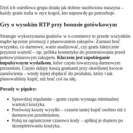
Dziś ich osiedlowa grupa działa jak dobrze naoliwiona maszyna –
każdy gratis trafia w ręce kogoś, kto naprawdę go potrzebuje.
Gry o wysokim RTP przy bonusie gotówkowym
Strategie wykorzystania gratisów w e-commerce to przede wszystkim
mądre łączenie promocji z planowaniem zakupów. Zamiast brać
wszystko, co darmowe, warto analizować, czy gratis faktycznie
przynosi wartość – np. próbka kosmetyku do przetestowania przed
pełnowymiarowym zakupem.
Kluczem jest zapobieganie
impulsywnym wydatkom
, które często towarzyszą darmowym
prezentom. Często sklepy kuszą gratisami przy określonej kwocie
zamówienia – wtedy lepiej dopłacić do produktu, który i tak
planowaliśmy kupić, niż brać coś na siłę.
Porady w pigułce:
Sprawdzaj regulamin – gratis często wymaga minimalnej
wartości koszyka.
Porównuj koszty wysyłki – czasem taniej kupić osobno niż z
darmowym przedmiotem.
Poluj na ograniczone czasowo kody – aplikuj je dopiero po
skompletowaniu koszyka.