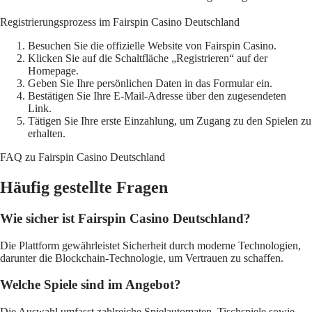
Registrierungsprozess im Fairspin Casino Deutschland
Besuchen Sie die offizielle Website von Fairspin Casino.
Klicken Sie auf die Schaltfläche „Registrieren“ auf der
Homepage.
Geben Sie Ihre persönlichen Daten in das Formular ein.
Bestätigen Sie Ihre E-Mail-Adresse über den zugesendeten
Link.
Tätigen Sie Ihre erste Einzahlung, um Zugang zu den Spielen zu
erhalten.
FAQ zu Fairspin Casino Deutschland
Häufig gestellte Fragen
Wie sicher ist Fairspin Casino Deutschland?
Die Plattform gewährleistet Sicherheit durch moderne Technologien,
darunter die Blockchain-Technologie, um Vertrauen zu schaffen.
Welche Spiele sind im Angebot?
Die Auswahl umfasst zahlreiche Spielautomaten, Tischspiele sowie