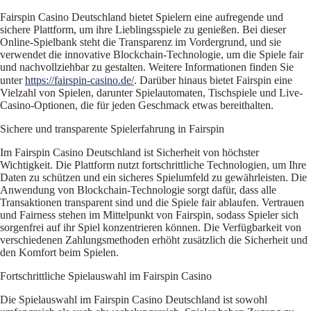
Fairspin Casino Deutschland bietet Spielern eine aufregende und
sichere Plattform, um ihre Lieblingsspiele zu genießen. Bei dieser
Online-Spielbank steht die Transparenz im Vordergrund, und sie
verwendet die innovative Blockchain-Technologie, um die Spiele fair
und nachvollziehbar zu gestalten. Weitere Informationen finden Sie
unter
https://fairspin-casino.de/
. Darüber hinaus bietet Fairspin eine
Vielzahl von Spielen, darunter Spielautomaten, Tischspiele und Live-
Casino-Optionen, die für jeden Geschmack etwas bereithalten.
Sichere und transparente Spielerfahrung in Fairspin
Im Fairspin Casino Deutschland ist Sicherheit von höchster
Wichtigkeit. Die Plattform nutzt fortschrittliche Technologien, um Ihre
Daten zu schützen und ein sicheres Spielumfeld zu gewährleisten. Die
Anwendung von Blockchain-Technologie sorgt dafür, dass alle
Transaktionen transparent sind und die Spiele fair ablaufen. Vertrauen
und Fairness stehen im Mittelpunkt von Fairspin, sodass Spieler sich
sorgenfrei auf ihr Spiel konzentrieren können. Die Verfügbarkeit von
verschiedenen Zahlungsmethoden erhöht zusätzlich die Sicherheit und
den Komfort beim Spielen.
Fortschrittliche Spielauswahl im Fairspin Casino
Die Spielauswahl im Fairspin Casino Deutschland ist sowohl