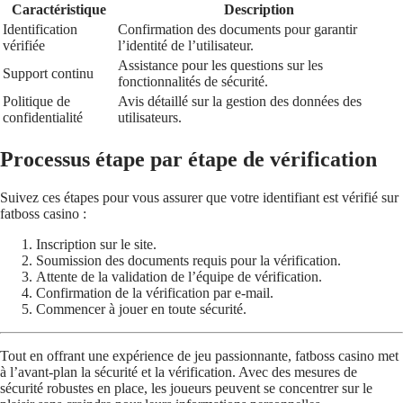
Caractéristique
Description
Identification
Confirmation des documents pour garantir
vérifiée
l’identité de l’utilisateur.
Assistance pour les questions sur les
Support continu
fonctionnalités de sécurité.
Politique de
Avis détaillé sur la gestion des données des
confidentialité
utilisateurs.
Processus étape par étape de vérification
Suivez ces étapes pour vous assurer que votre identifiant est vérifié sur
fatboss casino :
Inscription sur le site.
Soumission des documents requis pour la vérification.
Attente de la validation de l’équipe de vérification.
Confirmation de la vérification par e-mail.
Commencer à jouer en toute sécurité.
Tout en offrant une expérience de jeu passionnante, fatboss casino met
à l’avant-plan la sécurité et la vérification. Avec des mesures de
sécurité robustes en place, les joueurs peuvent se concentrer sur le