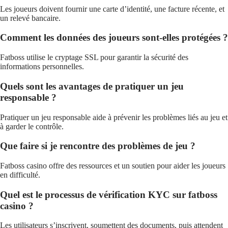
Les joueurs doivent fournir une carte d’identité, une facture récente, et
un relevé bancaire.
Comment les données des joueurs sont-elles protégées ?
Fatboss utilise le cryptage SSL pour garantir la sécurité des
informations personnelles.
Quels sont les avantages de pratiquer un jeu
responsable ?
Pratiquer un jeu responsable aide à prévenir les problèmes liés au jeu et
à garder le contrôle.
Que faire si je rencontre des problèmes de jeu ?
Fatboss casino offre des ressources et un soutien pour aider les joueurs
en difficulté.
Quel est le processus de vérification KYC sur fatboss
casino ?
Les utilisateurs s’inscrivent, soumettent des documents, puis attendent