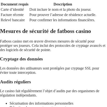
Document requis
Description
Carte d’identité
Doit inclure le nom et la photo du joueur.
Facture récente
Pour prouver l’adresse de résidence actuelle.
Relevé bancaire
Pour confirmer les informations financières.
Mesures de sécurité de fatboss casino
Fatboss casino met en œuvre diverses mesures de sécurité pour
protéger ses joueurs. Cela inclut des protocoles de cryptage avancés et
des logiciels de sécurité de pointe.
Cryptage des données
Les données des utilisateurs sont protégées par cryptage SSL pour
éviter toute interception.
Audits réguliers
Le casino fait régulièrement l’objet d’audits par des organismes de
régulation indépendants.
Sécurisation des informations personnelles