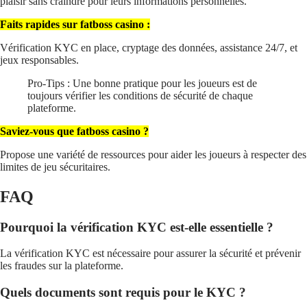
plaisir sans craindre pour leurs informations personnelles.
Faits rapides sur fatboss casino :
Vérification KYC en place, cryptage des données, assistance 24/7, et
jeux responsables.
Pro-Tips : Une bonne pratique pour les joueurs est de
toujours vérifier les conditions de sécurité de chaque
plateforme.
Saviez-vous que fatboss casino ?
Propose une variété de ressources pour aider les joueurs à respecter des
limites de jeu sécuritaires.
FAQ
Pourquoi la vérification KYC est-elle essentielle ?
La vérification KYC est nécessaire pour assurer la sécurité et prévenir
les fraudes sur la plateforme.
Quels documents sont requis pour le KYC ?