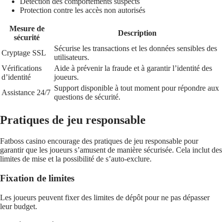
Détection des comportements suspects
Protection contre les accès non autorisés
Mesure de
Description
sécurité
Sécurise les transactions et les données sensibles des
Cryptage SSL
utilisateurs.
Vérifications
Aide à prévenir la fraude et à garantir l’identité des
d’identité
joueurs.
Support disponible à tout moment pour répondre aux
Assistance 24/7
questions de sécurité.
Pratiques de jeu responsable
Fatboss casino encourage des pratiques de jeu responsable pour
garantir que les joueurs s’amusent de manière sécurisée. Cela inclut des
limites de mise et la possibilité de s’auto-exclure.
Fixation de limites
Les joueurs peuvent fixer des limites de dépôt pour ne pas dépasser
leur budget.