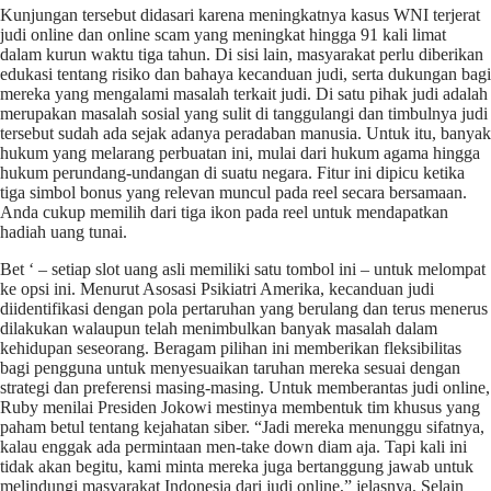
Kunjungan tersebut didasari karena meningkatnya kasus WNI terjerat
judi online dan online scam yang meningkat hingga 91 kali limat
dalam kurun waktu tiga tahun. Di sisi lain, masyarakat perlu diberikan
edukasi tentang risiko dan bahaya kecanduan judi, serta dukungan bagi
mereka yang mengalami masalah terkait judi. Di satu pihak judi adalah
merupakan masalah sosial yang sulit di tanggulangi dan timbulnya judi
tersebut sudah ada sejak adanya peradaban manusia. Untuk itu, banyak
hukum yang melarang perbuatan ini, mulai dari hukum agama hingga
hukum perundang-undangan di suatu negara. Fitur ini dipicu ketika
tiga simbol bonus yang relevan muncul pada reel secara bersamaan.
Anda cukup memilih dari tiga ikon pada reel untuk mendapatkan
hadiah uang tunai.
Bet ‘ – setiap slot uang asli memiliki satu tombol ini – untuk melompat
ke opsi ini. Menurut Asosasi Psikiatri Amerika, kecanduan judi
diidentifikasi dengan pola pertaruhan yang berulang dan terus menerus
dilakukan walaupun telah menimbulkan banyak masalah dalam
kehidupan seseorang. Beragam pilihan ini memberikan fleksibilitas
bagi pengguna untuk menyesuaikan taruhan mereka sesuai dengan
strategi dan preferensi masing-masing. Untuk memberantas judi online,
Ruby menilai Presiden Jokowi mestinya membentuk tim khusus yang
paham betul tentang kejahatan siber. “Jadi mereka menunggu sifatnya,
kalau enggak ada permintaan men-take down diam aja. Tapi kali ini
tidak akan begitu, kami minta mereka juga bertanggung jawab untuk
melindungi masyarakat Indonesia dari judi online,” jelasnya. Selain