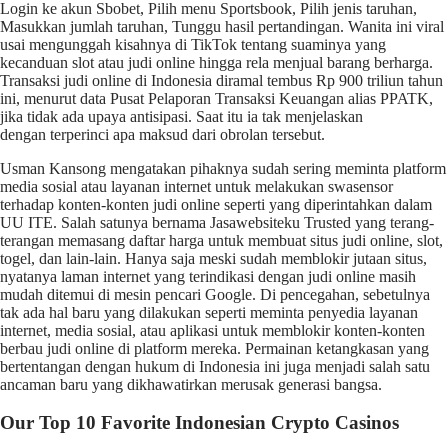
Login ke akun Sbobet, Pilih menu Sportsbook, Pilih jenis taruhan,
Masukkan jumlah taruhan, Tunggu hasil pertandingan. Wanita ini viral
usai mengunggah kisahnya di TikTok tentang suaminya yang
kecanduan slot atau judi online hingga rela menjual barang berharga.
Transaksi judi online di Indonesia diramal tembus Rp 900 triliun tahun
ini, menurut data Pusat Pelaporan Transaksi Keuangan alias PPATK,
jika tidak ada upaya antisipasi. Saat itu ia tak menjelaskan
dengan terperinci apa maksud dari obrolan tersebut.
Usman Kansong mengatakan pihaknya sudah sering meminta platform
media sosial atau layanan internet untuk melakukan swasensor
terhadap konten-konten judi online seperti yang diperintahkan dalam
UU ITE. Salah satunya bernama Jasawebsiteku Trusted yang terang-
terangan memasang daftar harga untuk membuat situs judi online, slot,
togel, dan lain-lain. Hanya saja meski sudah memblokir jutaan situs,
nyatanya laman internet yang terindikasi dengan judi online masih
mudah ditemui di mesin pencari Google. Di pencegahan, sebetulnya
tak ada hal baru yang dilakukan seperti meminta penyedia layanan
internet, media sosial, atau aplikasi untuk memblokir konten-konten
berbau judi online di platform mereka. Permainan ketangkasan yang
bertentangan dengan hukum di Indonesia ini juga menjadi salah satu
ancaman baru yang dikhawatirkan merusak generasi bangsa.
Our Top 10 Favorite Indonesian Crypto Casinos