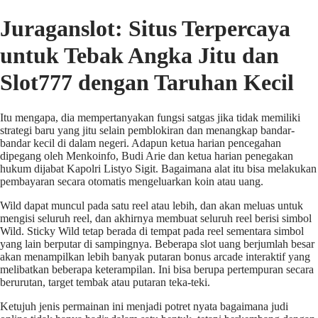
Juraganslot: Situs Terpercaya
untuk Tebak Angka Jitu dan
Slot777 dengan Taruhan Kecil
Itu mengapa, dia mempertanyakan fungsi satgas jika tidak memiliki
strategi baru yang jitu selain pemblokiran dan menangkap bandar-
bandar kecil di dalam negeri. Adapun ketua harian pencegahan
dipegang oleh Menkoinfo, Budi Arie dan ketua harian penegakan
hukum dijabat Kapolri Listyo Sigit. Bagaimana alat itu bisa melakukan
pembayaran secara otomatis mengeluarkan koin atau uang.
Wild dapat muncul pada satu reel atau lebih, dan akan meluas untuk
mengisi seluruh reel, dan akhirnya membuat seluruh reel berisi simbol
Wild. Sticky Wild tetap berada di tempat pada reel sementara simbol
yang lain berputar di sampingnya. Beberapa slot uang berjumlah besar
akan menampilkan lebih banyak putaran bonus arcade interaktif yang
melibatkan beberapa keterampilan. Ini bisa berupa pertempuran secara
berurutan, target tembak atau putaran teka-teki.
Ketujuh jenis permainan ini menjadi potret nyata bagaimana judi