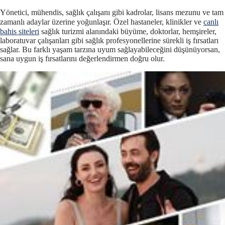
Yönetici, mühendis, sağlık çalışanı gibi kadrolar, lisans mezunu ve tam
zamanlı adaylar üzerine yoğunlaşır. Özel hastaneler, klinikler ve
canlı
bahis siteleri
sağlık turizmi alanındaki büyüme, doktorlar, hemşireler,
laboratuvar çalışanları gibi sağlık profesyonellerine sürekli iş fırsatları
sağlar. Bu farklı yaşam tarzına uyum sağlayabileceğini düşünüyorsan,
sana uygun iş fırsatlarını değerlendirmen doğru olur.