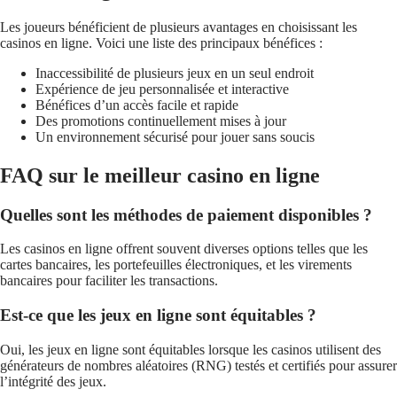
Les joueurs bénéficient de plusieurs avantages en choisissant les
casinos en ligne. Voici une liste des principaux bénéfices :
Inaccessibilité de plusieurs jeux en un seul endroit
Expérience de jeu personnalisée et interactive
Bénéfices d’un accès facile et rapide
Des promotions continuellement mises à jour
Un environnement sécurisé pour jouer sans soucis
FAQ sur le meilleur casino en ligne
Quelles sont les méthodes de paiement disponibles ?
Les casinos en ligne offrent souvent diverses options telles que les
cartes bancaires, les portefeuilles électroniques, et les virements
bancaires pour faciliter les transactions.
Est-ce que les jeux en ligne sont équitables ?
Oui, les jeux en ligne sont équitables lorsque les casinos utilisent des
générateurs de nombres aléatoires (RNG) testés et certifiés pour assurer
l’intégrité des jeux.