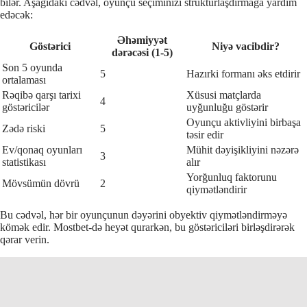
bilər. Aşağıdakı cədvəl, oyunçu seçiminizi strukturlaşdırmağa yardım
edəcək:
Əhəmiyyət
Göstərici
Niyə vacibdir?
dərəcəsi (1-5)
Son 5 oyunda
5
Hazırki formanı əks etdirir
ortalaması
Rəqibə qarşı tarixi
Xüsusi matçlarda
4
göstəricilər
uyğunluğu göstərir
Oyunçu aktivliyini birbaşa
Zədə riski
5
təsir edir
Ev/qonaq oyunları
Mühit dəyişikliyini nəzərə
3
statistikası
alır
Yorğunluq faktorunu
Mövsümün dövrü
2
qiymətləndirir
Bu cədvəl, hər bir oyunçunun dəyərini obyektiv qiymətləndirməyə
kömək edir. Mostbet-də heyət qurarkən, bu göstəriciləri birləşdirərək
qərar verin.