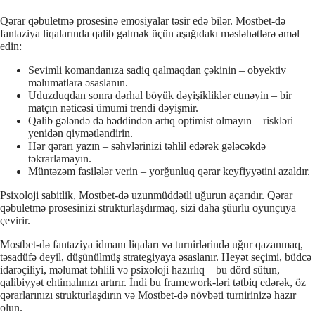
Qərar qəbuletmə prosesinə emosiyalar təsir edə bilər. Mostbet-də
fantaziya liqalarında qalib gəlmək üçün aşağıdakı məsləhətlərə əməl
edin:
Sevimli komandanıza sadiq qalmaqdan çəkinin – obyektiv
məlumatlara əsaslanın.
Uduzduqdan sonra dərhal böyük dəyişikliklər etməyin – bir
matçın nəticəsi ümumi trendi dəyişmir.
Qalib gələndə də həddindən artıq optimist olmayın – riskləri
yenidən qiymətləndirin.
Hər qərarı yazın – səhvlərinizi təhlil edərək gələcəkdə
təkrarlamayın.
Müntəzəm fasilələr verin – yorğunluq qərar keyfiyyətini azaldır.
Psixoloji sabitlik, Mostbet-də uzunmüddətli uğurun açarıdır. Qərar
qəbuletmə prosesinizi strukturlaşdırmaq, sizi daha şüurlu oyunçuya
çevirir.
Mostbet-də fantaziya idmanı liqaları və turnirlərində uğur qazanmaq,
təsadüfə deyil, düşünülmüş strategiyaya əsaslanır. Heyət seçimi, büdcə
idarəçiliyi, məlumat təhlili və psixoloji hazırlıq – bu dörd sütun,
qalibiyyət ehtimalınızı artırır. İndi bu framework-ləri tətbiq edərək, öz
qərarlarınızı strukturlaşdırın və Mostbet-də növbəti turnirinizə hazır
olun.