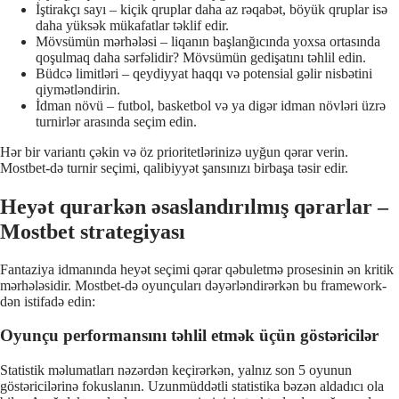
İştirakçı sayı – kiçik qruplar daha az rəqabət, böyük qruplar isə
daha yüksək mükafatlar təklif edir.
Mövsümün mərhələsi – liqanın başlanğıcında yoxsa ortasında
qoşulmaq daha sərfəlidir? Mövsümün gedişatını təhlil edin.
Büdcə limitləri – qeydiyyat haqqı və potensial gəlir nisbətini
qiymətləndirin.
İdman növü – futbol, basketbol və ya digər idman növləri üzrə
turnirlər arasında seçim edin.
Hər bir variantı çəkin və öz prioritetlərinizə uyğun qərar verin.
Mostbet-də turnir seçimi, qalibiyyət şansınızı birbaşa təsir edir.
Heyət qurarkən əsaslandırılmış qərarlar –
Mostbet strategiyası
Fantaziya idmanında heyət seçimi qərar qəbuletmə prosesinin ən kritik
mərhələsidir. Mostbet-də oyunçuları dəyərləndirərkən bu framework-
dən istifadə edin:
Oyunçu performansını təhlil etmək üçün göstəricilər
Statistik məlumatları nəzərdən keçirərkən, yalnız son 5 oyunun
göstəricilərinə fokuslanın. Uzunmüddətli statistika bəzən aldadıcı ola