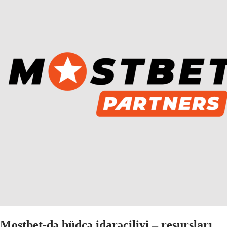
Mostbet-də büdcə idarəçiliyi – resursları