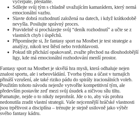
vyčerpáte, přestaňte.
Sdílejte svůj tým s chladně uvažujícím kamarádem, který nemá
emocionální vazbu.
Slavte dobrá rozhodnutí založená na datech, i když krátkodobě
nevyšla. Posilujte správný proces.
Pravidelně si procházejte svůj “deník rozhodnutí” a učte se z
vlastních chyb i úspěchů.
Připomínejte si, že fantasy sport na Mostbet je test strategie a
analýzy, nikoli test štěstí nebo tvrdohlavosti.
Pokud tilt přichází opakovaně, zvažte přechod na dlouhodobější
ligy, kde má emocionální rozhodování menší prostor.
Fantasy sport na Mostbet je skvělá hra mysli, která odhaluje nejen
znalost sportu, ale i sebeovládání. Tvorba týmu a účast v turnajích
přináší vzrušení, ale také riziko pádu do spirály iracionálních voleb.
Použitím tohoto návodu nejenže vytvoříte kompetitivní tým, ale
především postavíte zeď mezi svůj úsudek a ničivou sílu tiltu.
Pamatujte, nejde o to nikdy neprohrát. Jde o to, aby vás prohra
nedonutila zradit vlastní strategii. Vaše nejcennější hráčské vlastnosti
jsou trpělivost a disciplína – trénujte je stejně usilovně jako výběr
svého fantasy kádru.