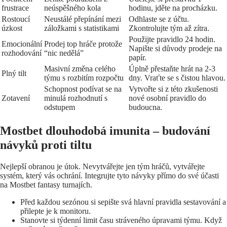
frustrace
neúspěšného kola
hodinu, jděte na procházku.
Rostoucí
Neustálé přepínání mezi
Odhlaste se z účtu.
úzkost
záložkami s statistikami
Zkontrolujte tým až zítra.
Použijte pravidlo 24 hodin.
Emocionální
Prodej top hráče protože
Napište si důvody prodeje na
rozhodování
“nic nedělá”
papír.
Masivní změna celého
Úplně přestaňte hrát na 2-3
Plný tilt
týmu s rozbitím rozpočtu
dny. Vraťte se s čistou hlavou.
Schopnost podívat se na
Vytvořte si z této zkušenosti
Zotavení
minulá rozhodnutí s
nové osobní pravidlo do
odstupem
budoucna.
Mostbet dlouhodobá imunita – budování
návyků proti tiltu
Nejlepší obranou je útok. Nevytvářejte jen tým hráčů, vytvářejte
systém, který vás ochrání. Integrujte tyto návyky přímo do své účasti
na Mostbet fantasy turnajích.
Před každou sezónou si sepište svá hlavní pravidla sestavování a
přilepte je k monitoru.
Stanovte si týdenní limit času stráveného úpravami týmu. Když