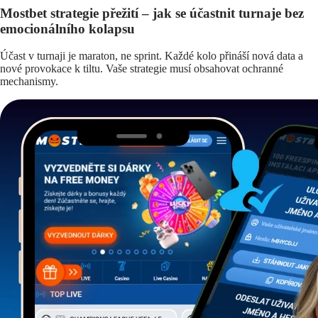
Mostbet strategie přežití – jak se účastnit turnaje bez
emocionálního kolapsu
Účast v turnaji je maraton, ne sprint. Každé kolo přináší nová data a
nové provokace k tiltu. Vaše strategie musí obsahovat ochranné
mechanismy.