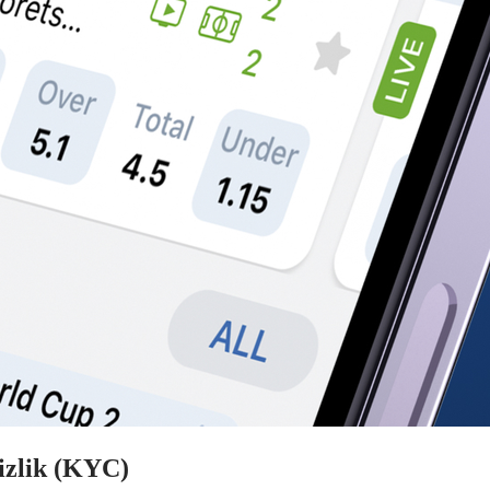
izlik (KYC)