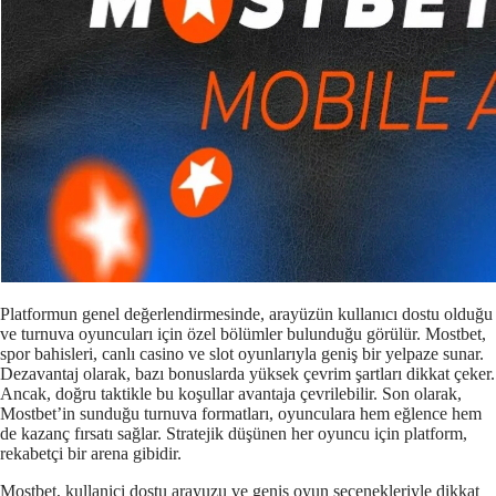
Platformun genel değerlendirmesinde, arayüzün kullanıcı dostu olduğu
ve turnuva oyuncuları için özel bölümler bulunduğu görülür. Mostbet,
spor bahisleri, canlı casino ve slot oyunlarıyla geniş bir yelpaze sunar.
Dezavantaj olarak, bazı bonuslarda yüksek çevrim şartları dikkat çeker.
Ancak, doğru taktikle bu koşullar avantaja çevrilebilir. Son olarak,
Mostbet’in sunduğu turnuva formatları, oyunculara hem eğlence hem
de kazanç fırsatı sağlar. Stratejik düşünen her oyuncu için platform,
rekabetçi bir arena gibidir.
Mostbet, kullanici dostu arayuzu ve genis oyun secenekleriyle dikkat