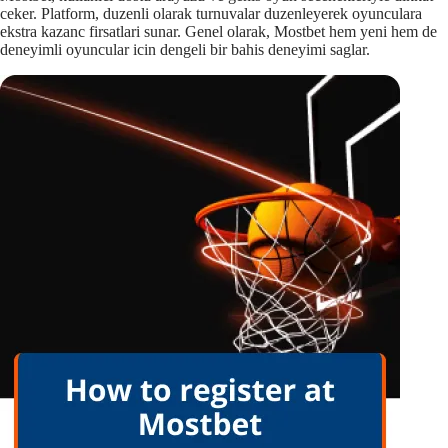
ceker. Platform, duzenli olarak turnuvalar duzenleyerek oyunculara
ekstra kazanc firsatlari sunar. Genel olarak, Mostbet hem yeni hem de
deneyimli oyuncular icin dengeli bir bahis deneyimi saglar.