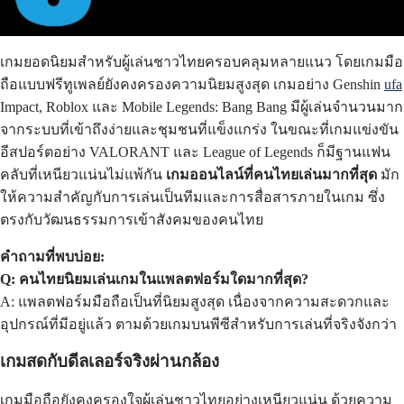
เกมยอดนิยมสำหรับผู้เล่นชาวไทยครอบคลุมหลายแนว โดยเกมมือ
ถือแบบฟรีทูเพลย์ยังคงครองความนิยมสูงสุด เกมอย่าง Genshin
ufa
Impact, Roblox และ Mobile Legends: Bang Bang มีผู้เล่นจำนวนมาก
จากระบบที่เข้าถึงง่ายและชุมชนที่แข็งแกร่ง ในขณะที่เกมแข่งขัน
อีสปอร์ตอย่าง VALORANT และ League of Legends ก็มีฐานแฟน
คลับที่เหนียวแน่นไม่แพ้กัน
เกมออนไลน์ที่คนไทยเล่นมากที่สุด
มัก
ให้ความสำคัญกับการเล่นเป็นทีมและการสื่อสารภายในเกม ซึ่ง
ตรงกับวัฒนธรรมการเข้าสังคมของคนไทย
คำถามที่พบบ่อย:
Q: คนไทยนิยมเล่นเกมในแพลตฟอร์มใดมากที่สุด?
A: แพลตฟอร์มมือถือเป็นที่นิยมสูงสุด เนื่องจากความสะดวกและ
อุปกรณ์ที่มีอยู่แล้ว ตามด้วยเกมบนพีซีสำหรับการเล่นที่จริงจังกว่า
เกมสดกับดีลเลอร์จริงผ่านกล้อง
เกมมือถือยังคงครองใจผู้เล่นชาวไทยอย่างเหนียวแน่น ด้วยความ