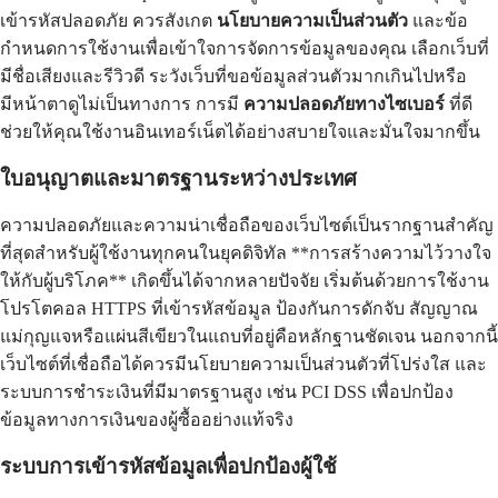
เข้ารหัสปลอดภัย ควรสังเกต
นโยบายความเป็นส่วนตัว
และข้อ
กำหนดการใช้งานเพื่อเข้าใจการจัดการข้อมูลของคุณ เลือกเว็บที่
มีชื่อเสียงและรีวิวดี ระวังเว็บที่ขอข้อมูลส่วนตัวมากเกินไปหรือ
มีหน้าตาดูไม่เป็นทางการ การมี
ความปลอดภัยทางไซเบอร์
ที่ดี
ช่วยให้คุณใช้งานอินเทอร์เน็ตได้อย่างสบายใจและมั่นใจมากขึ้น
ใบอนุญาตและมาตรฐานระหว่างประเทศ
ความปลอดภัยและความน่าเชื่อถือของเว็บไซต์เป็นรากฐานสำคัญ
ที่สุดสำหรับผู้ใช้งานทุกคนในยุคดิจิทัล **การสร้างความไว้วางใจ
ให้กับผู้บริโภค** เกิดขึ้นได้จากหลายปัจจัย เริ่มต้นด้วยการใช้งาน
โปรโตคอล HTTPS ที่เข้ารหัสข้อมูล ป้องกันการดักจับ สัญญาณ
แม่กุญแจหรือแผ่นสีเขียวในแถบที่อยู่คือหลักฐานชัดเจน นอกจากนี้
เว็บไซต์ที่เชื่อถือได้ควรมีนโยบายความเป็นส่วนตัวที่โปร่งใส และ
ระบบการชำระเงินที่มีมาตรฐานสูง เช่น PCI DSS เพื่อปกป้อง
ข้อมูลทางการเงินของผู้ซื้ออย่างแท้จริง
ระบบการเข้ารหัสข้อมูลเพื่อปกป้องผู้ใช้