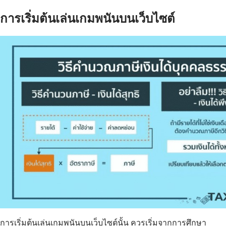
การเริ่มต้นเล่นเกมพนันบนเว็บไซต์
การเริ่มต้นเล่นเกมพนันบนเว็บไซต์นั้น ควรเริ่มจากการศึกษา