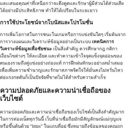
และเสนอคุณค่าที่เหนือกว่าจะดึงดูดและรักษาผู้มีส่วนได้ส่วนเสีย
ได้อย่างมีประสิทธิภาพ ทำให้ได้เปรียบในระยะยาว
การใช้ประโยชน์จากโบนัสและโปรโมชั่น
การเพิ่มโอกาสในการชนะในเกมหรือการแข่งขันใดๆ เริ่มต้นจาก
การวางแผนและวิเคราะห์ข้อมูลอย่างเป็นระบบ
เทคนิคการ
วิเคราะห์ข้อมูลเพื่อชัยชนะ
เป็นสิ่งสำคัญ ควรศึกษากฎ กติกา
เงื่อนไขต่างๆ ให้ละเอียด และทำความเข้าใจจุดแข็งจุดอ่อนของ
ตนเองรวมถึงคู่แข่งอย่างถ่องแท้ การฝึกฝนทักษะอย่างสม่ำเสมอ
เพื่อเพิ่มความชำนาญและรักษาสภาพจิตใจให้มั่นคงไม่หวั่นไหว
ต่อแรงกดดันก็เป็นปัจจัยที่ขาดไม่ได้สำหรับความสำเร็จ
ความปลอดภัยและความน่าเชื่อถือของ
เว็บไซต์
ความปลอดภัยและความน่าเชื่อถือของเว็บไซต์เป็นสิ่งสำคัญมาก
ในการท่องเน็ตทุกวันนี้ เว็บที่น่าเชื่อถือมักมีสัญลักษณ์แม่กุญแจ
หรือขึ้นต้นด้วย “https” ในแถบที่อยู่ ซึ่งหมายถึงข้อมูลของคุณถูก