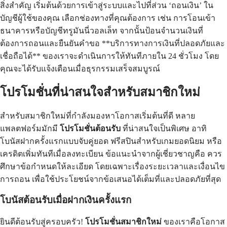
สิ่งสำคัญ เริ่มต้นด้วยการเข้าสู่ระบบและไปที่ส่วน ‘ถอนเงิน’ ใน
บัญชีผู้ใช้ของคุณ เลือกช่องทางที่คุณต้องการ เช่น การโอนเข้า
ธนาคารหรือบัญชีทรูมันนี่วอลเล็ท จากนั้นป้อนจำนวนเงินที่
ต้องการถอนและยืนยันคำขอ **บริการทางการเงินที่ปลอดภัยและ
เชื่อถือได้** ของเราจะดำเนินการให้ทันทีภายใน 24 ชั่วโมง โดย
คุณจะได้รับแจ้งเตือนเมื่อธุรกรรมเสร็จสมบูรณ์
โปรโมชั่นที่น่าสนใจสำหรับสมาชิกใหม่
สำหรับสมาชิกใหม่ที่กำลังมองหาโอกาสเริ่มต้นที่ดี หลาย
แพลตฟอร์มมักมี
โปรโมชั่นต้อนรับ
ที่น่าสนใจเป็นพิเศษ อาทิ
โบนัสฝากครั้งแรกแบบจับคู่ยอด ฟรีสปินสำหรับเกมยอดนิยม หรือ
เครดิตเพิ่มทันทีเมื่อลงทะเบียน ข้อแนะนำจากผู้เชี่ยวชาญคือ ควร
ศึกษาข้อกำหนดให้ละเอียด โดยเฉพาะเรื่องระยะเวลาและเงื่อนไข
การถอน เพื่อใช้ประโยชน์จากข้อเสนอได้เต็มที่และปลอดภัยที่สุด
โบนัสต้อนรับเมื่อฝากเงินครั้งแรก
ยินดีต้อนรับสู่ครอบครัว!
โปรโมชั่นสมาชิกใหม่
ของเราคือโอกาส