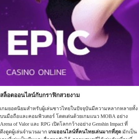
สล็อตออนไลน์กับกราฟิกสวยงาม
เกมยอดนิยมสำหรับผู้เล่นชาวไทยในปัจจุบันมีความหลากหลายทั้ง
บนมือถือและคอมพิวเตอร์ โดดเด่นด้วยเกมแนว MOBA อย่าง
Arena of Valor และ RPG เปิดโลกกว้างอย่าง Genshin Impact ที่
ดึงดูดผู้เล่นจำนวนมาก
เกมออนไลน์ที่คนไทยเล่นมากที่สุด
มักเป็น