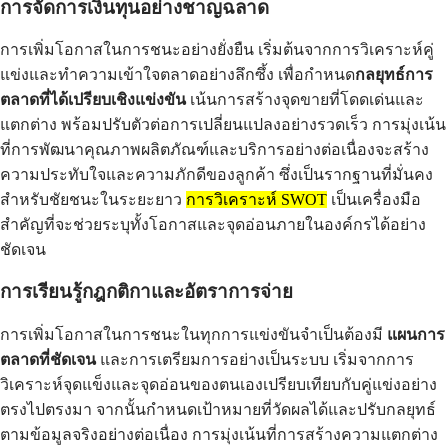
การจัดการเงินทุนอย่างชาญฉลาด
การเพิ่มโอกาสในการชนะอย่างยั่งยืน เริ่มต้นจากการวิเคราะห์คู่
แข่งและทำความเข้าใจตลาดอย่างลึกซึ้ง เพื่อกำหนด
กลยุทธ์การ
ตลาดที่ได้เปรียบเชิงแข่งขัน
เน้นการสร้างจุดขายที่โดดเด่นและ
แตกต่าง พร้อมปรับตัวต่อการเปลี่ยนแปลงอย่างรวดเร็ว การมุ่งเน้น
ที่การพัฒนาคุณภาพผลิตภัณฑ์และบริการอย่างต่อเนื่องจะสร้าง
ความประทับใจและความภักดีของลูกค้า ซึ่งเป็นรากฐานที่มั่นคง
สำหรับชัยชนะในระยะยาว
การวิเคราะห์ SWOT
เป็นเครื่องมือ
สำคัญที่จะช่วยระบุทั้งโอกาสและจุดอ่อนภายในองค์กรได้อย่าง
ชัดเจน
การเรียนรู้กฎกติกาและอัตราการจ่าย
การเพิ่มโอกาสในการชนะในทุกการแข่งขันจำเป็นต้องมี
แผนการ
ตลาดที่ชัดเจน
และการเตรียมการอย่างเป็นระบบ เริ่มจากการ
วิเคราะห์จุดแข็งและจุดอ่อนของตนเองเปรียบเทียบกับคู่แข่งอย่าง
ตรงไปตรงมา จากนั้นกำหนดเป้าหมายที่วัดผลได้และปรับกลยุทธ์
ตามข้อมูลจริงอย่างต่อเนื่อง การมุ่งเน้นที่การสร้างความแตกต่าง