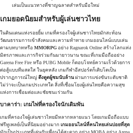
เล่นเป็นแนวทางที่ชาญฉลาดสำหรับมือใหม่
เกมยอดนิยมสำหรับผู้เล่นชาวไทย
ในดินแดนแห่งรอยยิ้ม เกมที่ครองใจผู้เล่นชาวไทยมักสะท้อน
วัฒนธรรมการเข้าสังคมและความท้าทาย เกมออนไลน์แบบเล่น
ตามบทบาทหรือ
MMORPG
อย่าง Ragnarok Online สร้างโลกแห่ง
มิตรภาพและภารกิจร่วมกันมายาวนาน ขณะที่เกมมือถืออย่าง
Garena Free Fire หรือ PUBG Mobile ก็ตอบโจทย์ความเร็วด้วยการ
ต่อสู้แบบทีมสดใส ในยุคหลัง เกมกีฬาอีสปอร์ตก็เติบโตเป็น
ปรากฏการณ์ใหญ่
ดึงดูดผู้ชมนับล้าน
ผ่านการแข่งขันระดับชาติ
ไม่ว่าจะเป็นเกมประเภทใด สิ่งที่เชื่อมโยงผู้เล่นไทยคือความสุข
แห่งการเชื่อมต่อและชัยชนะร่วมกัน
บาคาร่า: เกมไพ่ที่ครองใจนักเดิมพัน
เกมที่ครองใจผู้เล่นชาวไทยมีหลากหลายแนว โดยเกมมือถือแบบ
ฟรีทูเพลย์เป็นที่นิยมอย่างมาก
เกมออนไลน์ที่คนไทยเล่นบ่อยที่สุด
มักเป็นประเภทที่เล่นกับเพื่อนได้สะดวก อย่าง MOBA อย่าง Arena