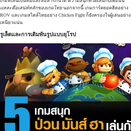
เกมที่เล่นเป็นทีมและสื่อสารกันได้
ความสนุกที่ได้เล่นกับเพื่อนนี่
แหละคือเสน่ห์หลักของเกมไทย
นอกจากนี้ เกมการ์ดยอดฮิตอย่าง
ROV และเกมสไตล์ไทยอย่าง Chicken Fight ก็ยังครองใจผู้เล่นอย่าง
เหนียวแน่น
รูเล็ตและการเดิมพันรูปแบบยุโรป