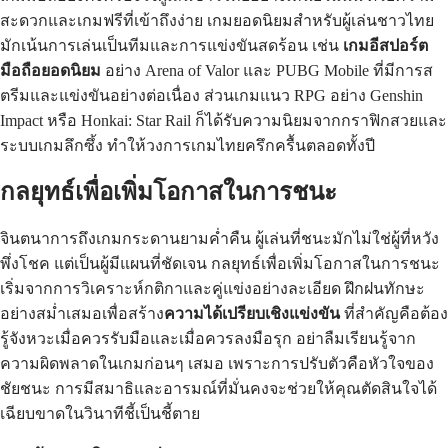
สะดวกและเกมฟรีที่เข้าถึงง่าย เกมยอดนิยมสำหรับผู้เล่นชาวไทย
มักเน้นการเล่นเป็นทีมและการแข่งขันสดร้อน เช่น
เกมอีสปอร์ต
มือถือยอดนิยม
อย่าง Arena of Valor และ PUBG Mobile ที่มีการส
ตรีมและแข่งขันอย่างต่อเนื่อง ส่วนเกมแนว RPG อย่าง Genshin
Impact หรือ Honkai: Star Rail ก็ได้รับความนิยมจากกราฟิกสวยและ
ระบบเกมลึกซึ้ง ทำให้วงการเกมไทยครึกครื้นตลอดทั้งปี
กลยุทธ์เพื่อเพิ่มโอกาสในการชนะ
จินตนาการถึงเกมกระดานยามค่ำคืน ผู้เล่นที่ชนะมักไม่ใช่ผู้ที่หวัง
พึ่งโชค แต่เป็นผู้มีแผนที่ชัดเจน กลยุทธ์เพื่อเพิ่มโอกาสในการชนะ
เริ่มจากการวิเคราะห์กติกาและคู่แข่งอย่างละเอียด ฝึกฝนทักษะ
อย่างสม่ำเสมอเพื่อสร้าง
ความได้เปรียบเชิงแข่งขัน
ที่สำคัญคือต้อง
รู้จังหวะเมื่อควรรับมือและเมื่อควรลงมือรุก อย่าลืมเรียนรู้จาก
ความผิดพลาดในเกมก่อนๆ เสมอ เพราะการปรับตัวคือหัวใจของ
ชัยชนะ การมีสมาธิและอารมณ์ที่มั่นคงจะช่วยให้คุณตัดสินใจได้
เฉียบขาดในวินาทีชี้เป็นชี้ตาย