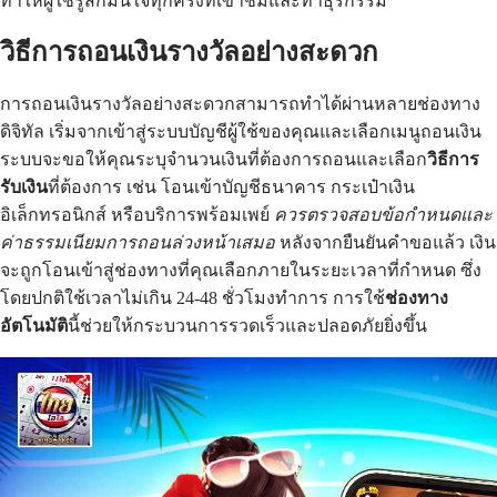
ทำให้ผู้ใช้รู้สึกมั่นใจทุกครั้งที่เข้าชมและทำธุรกรรม
วิธีการถอนเงินรางวัลอย่างสะดวก
การถอนเงินรางวัลอย่างสะดวกสามารถทำได้ผ่านหลายช่องทาง
ดิจิทัล เริ่มจากเข้าสู่ระบบบัญชีผู้ใช้ของคุณและเลือกเมนูถอนเงิน
ระบบจะขอให้คุณระบุจำนวนเงินที่ต้องการถอนและเลือก
วิธีการ
รับเงิน
ที่ต้องการ เช่น โอนเข้าบัญชีธนาคาร กระเป๋าเงิน
อิเล็กทรอนิกส์ หรือบริการพร้อมเพย์
ควรตรวจสอบข้อกำหนดและ
ค่าธรรมเนียมการถอนล่วงหน้าเสมอ
หลังจากยืนยันคำขอแล้ว เงิน
จะถูกโอนเข้าสู่ช่องทางที่คุณเลือกภายในระยะเวลาที่กำหนด ซึ่ง
โดยปกติใช้เวลาไม่เกิน 24-48 ชั่วโมงทำการ การใช้
ช่องทาง
อัตโนมัติ
นี้ช่วยให้กระบวนการรวดเร็วและปลอดภัยยิ่งขึ้น