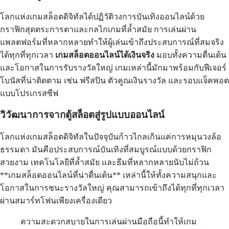
โลกแห่งเกมสล็อตดิจิทัลได้ปฏิวัติวงการบันเทิงออนไลน์ด้วย
กราฟิกสุดตระการตาและกลไกเกมที่ล้ำสมัย การเล่นผ่าน
แพลตฟอร์มที่หลากหลายทำให้ผู้เล่นเข้าถึงประสบการณ์ที่สมจริง
ได้ทุกที่ทุกเวลา
เกมสล็อตออนไลน์ได้เงินจริง
มอบทั้งความตื่นเต้น
และโอกาสในการรับรางวัลใหญ่ เกมเหล่านี้มักมาพร้อมกับฟีเจอร์
โบนัสที่น่าติดตาม เช่น ฟรีสปิน ตัวคูณเงินรางวัล และรอบแจ็คพอต
แบบโปรเกรสซีฟ
วิวัฒนาการจากตู้สล็อตสู่รูปแบบออนไลน์
โลกแห่งเกมสล็อตดิจิทัลในปัจจุบันก้าวไกลเกินแค่การหมุนวงล้อ
ธรรมดา มันคือประสบการณ์บันเทิงที่สมบูรณ์แบบด้วยกราฟิก
สวยงาม เทคโนโลยีที่ล้ำสมัย และธีมที่หลากหลายนับไม่ถ้วน
**เกมสล็อตออนไลน์ที่น่าตื่นเต้น** เหล่านี้ให้ทั้งความสนุกและ
โอกาสในการชนะรางวัลใหญ่ คุณสามารถเข้าถึงได้ทุกที่ทุกเวลา
ผ่านสมาร์ทโฟนเพียงเครื่องเดียว
ความสะดวกสบายในการเล่นผ่านมือถือนี้ทำให้เกม