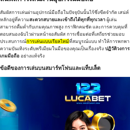
สัมผัสการเล่นผ่านอุปกรณ์มือถือในปัจจุบันนั้นไร้ซึ่งขีดจำกัด เสน่ห์
หลักอยู่ที่ความ
สะดวกสบายและเข้าถึงได้ทุกที่ทุกเวลา
ผู้เล่น
สามารถดื่มด่ำกับเกมคุณภาพสูง กราฟิกคมชัด และการควบคุมที่
ตอบสนองฉับไวผ่านหน้าจอสัมผัส การเชื่อมต่อที่เสถียรช่วยมอบ
ประสบการณ์
การเล่นแบบเรียลไทม์
ที่สมบูรณ์แบบ ทำให้การพกพา
ความบันเทิงระดับพรีเมียมในมือของคุณเป็นเรื่องจริง
ปฏิวัติวงการ
เกมมือถือ
อย่างแท้จริง
ข้อดีของการเล่นบนสมาร์ทโฟนและแท็บเล็ต