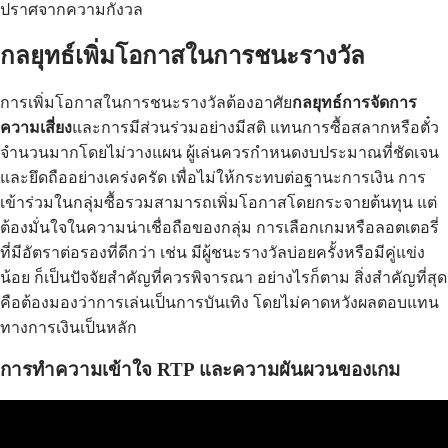
ปราศจากความกังวล
กลยุทธ์เพิ่มโอกาสในการชนะรางวัล
การเพิ่มโอกาสในการชนะรางวัลต้องอาศัย
กลยุทธ์การจัดการ
ความเสี่ยง
และการมีส่วนร่วมอย่างมีสติ แทนการซื้อสลากหรือตั๋ว
จำนวนมากโดยไม่วางแผน ผู้เล่นควรกำหนดงบประมาณที่ชัดเจน
และยึดถืออย่างเคร่งครัด เพื่อไม่ให้กระทบต่อฐานะการเงิน การ
เข้าร่วมในกลุ่มซื้อรวมสามารถเพิ่มโอกาสโดยกระจายต้นทุน แต่
ต้องมั่นใจในความน่าเชื่อถือของกลุ่ม การเลือกเกมหรือลอตเตอรี่
ที่มีอัตราต่อรองที่ดีกว่า เช่น มีผู้ชนะรางวัลบ่อยครั้งหรือมีคู่แข่ง
น้อย ก็เป็นปัจจัยสำคัญที่ควรพิจารณา อย่างไรก็ตาม สิ่งสำคัญที่สุด
คือต้องมองว่าการเล่นเป็นการบันเทิง โดยไม่คาดหวังผลตอบแทน
ทางการเงินเป็นหลัก
การทำความเข้าใจ RTP และความผันผวนของเกม