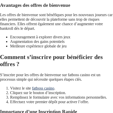
Avantages des offres de bienvenue
Les offres de bienvenue sont bénéfiques pour les nouveaux joueurs car
elles permettent de découvrir la plateforme sans trop de risques
financiers. Elles offrent également une chance d’augmenter votre
bankroll dès le départ.
Encouragement à explorer divers jeux
Augmentation des gains potentiels
Meilleure expérience globale de jeu
Comment s’inscrire pour bénéficier des
offres ?
S’inscrire pour les offres de bienvenue sur fatboss casino est un
processus simple qui nécessite quelques étapes clés.
Visitez le site
fatboss casino
.
Cliquez sur le bouton d’inscription.
Remplissez le formulaire avec vos informations personnelles.
Effectuez votre premier dépôt pour activer l’offre.
Importance d’une Inscription Rapide