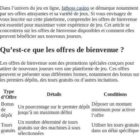
Dans l’univers du jeu en ligne,
fatboss casino
se démarque notamment
par ses offres attrayantes et sa variété de jeux. Si vous envisagez de
vous inscrire sur cette plateforme, comprendre les offres de bienvenue
est essentiel pour maximiser votre expérience de jeu. Cet article se
concentrera sur les offres de bienvenue disponibles et comment elles
peuvent bénéficier aux nouveaux joueurs.
Qu’est-ce que les offres de bienvenue ?
Les offres de bienvenue sont des promotions spéciales conçues pour
attirer de nouveaux joueurs vers une plateforme de jeu. Ces offres
peuvent se présenter sous différentes formes, notamment des bonus sur
les premiers dépôts, des tours gratuits ou d’autres incitations.
Type
Détails
Conditions
d’Offre
Bonus
Déposer un montant
Un pourcentage sur le premier dépôt
de
minimum pour activer
jusqu’à un maximum défini
dépôt
l’offre
Un nombre déterminé de tours
Tours
Utiliser les tours gratuits
gratuits sur des machines à sous
gratuits
dans un délai spécifique
sélectionnées