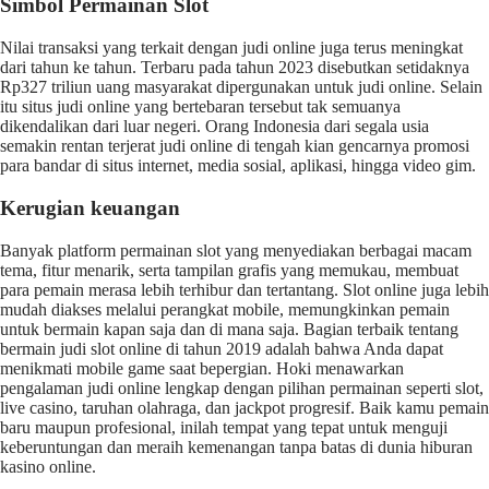
Simbol Permainan Slot
Nilai transaksi yang terkait dengan judi online juga terus meningkat
dari tahun ke tahun. Terbaru pada tahun 2023 disebutkan setidaknya
Rp327 triliun uang masyarakat dipergunakan untuk judi online. Selain
itu situs judi online yang bertebaran tersebut tak semuanya
dikendalikan dari luar negeri. Orang Indonesia dari segala usia
semakin rentan terjerat judi online di tengah kian gencarnya promosi
para bandar di situs internet, media sosial, aplikasi, hingga video gim.
Kerugian keuangan
Banyak platform permainan slot yang menyediakan berbagai macam
tema, fitur menarik, serta tampilan grafis yang memukau, membuat
para pemain merasa lebih terhibur dan tertantang. Slot online juga lebih
mudah diakses melalui perangkat mobile, memungkinkan pemain
untuk bermain kapan saja dan di mana saja. Bagian terbaik tentang
bermain judi slot online di tahun 2019 adalah bahwa Anda dapat
menikmati mobile game saat bepergian. Hoki menawarkan
pengalaman judi online lengkap dengan pilihan permainan seperti slot,
live casino, taruhan olahraga, dan jackpot progresif. Baik kamu pemain
baru maupun profesional, inilah tempat yang tepat untuk menguji
keberuntungan dan meraih kemenangan tanpa batas di dunia hiburan
kasino online.