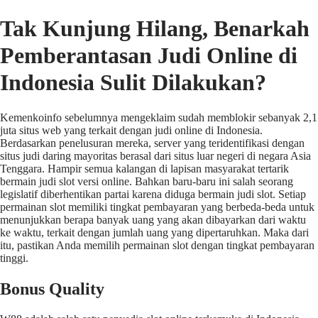
Tak Kunjung Hilang, Benarkah
Pemberantasan Judi Online di
Indonesia Sulit Dilakukan?
Kemenkoinfo sebelumnya mengeklaim sudah memblokir sebanyak 2,1
juta situs web yang terkait dengan judi online di Indonesia.
Berdasarkan penelusuran mereka, server yang teridentifikasi dengan
situs judi daring mayoritas berasal dari situs luar negeri di negara Asia
Tenggara. Hampir semua kalangan di lapisan masyarakat tertarik
bermain judi slot versi online. Bahkan baru-baru ini salah seorang
legislatif diberhentikan partai karena diduga bermain judi slot. Setiap
permainan slot memiliki tingkat pembayaran yang berbeda-beda untuk
menunjukkan berapa banyak uang yang akan dibayarkan dari waktu
ke waktu, terkait dengan jumlah uang yang dipertaruhkan. Maka dari
itu, pastikan Anda memilih permainan slot dengan tingkat pembayaran
tinggi.
Bonus Quality