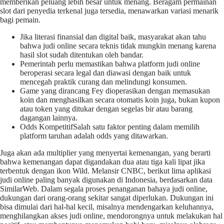
memberikan peluang lebih besar untuk menang. Beragam permainan
slot dari penyedia terkenal juga tersedia, menawarkan variasi menarik
bagi pemain.
Jika literasi finansial dan digital baik, masyarakat akan tahu
bahwa judi online secara teknis tidak mungkin menang karena
hasil slot sudah ditentukan oleh bandar.
Pemerintah perlu memastikan bahwa platform judi online
beroperasi secara legal dan diawasi dengan baik untuk
mencegah praktik curang dan melindungi konsumen.
Game yang dirancang Fey dioperasikan dengan memasukan
koin dan menghasilkan secara otomatis koin juga, bukan kupon
atau token yang ditukar dengan segelas bir atau barang
dagangan lainnya.
Odds KompetitifSalah satu faktor penting dalam memilih
platform taruhan adalah odds yang ditawarkan.
Juga akan ada multiplier yang menyertai kemenangan, yang berarti
bahwa kemenangan dapat digandakan dua atau tiga kali lipat jika
terbentuk dengan ikon Wild. Melansir CNBC, berikut lima aplikasi
judi online paling banyak digunakan di Indonesia, berdasarkan data
SimilarWeb. Dalam segala proses penanganan bahaya judi online,
dukungan dari orang-orang sekitar sangat diperlukan. Dukungan ini
bisa dimulai dari hal-hal kecil, misalnya mendengarkan keluhannya,
menghilangkan akses judi online, mendorongnya untuk melakukan hal