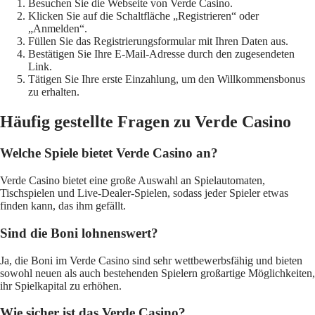
Besuchen Sie die Webseite von Verde Casino.
Klicken Sie auf die Schaltfläche „Registrieren“ oder
„Anmelden“.
Füllen Sie das Registrierungsformular mit Ihren Daten aus.
Bestätigen Sie Ihre E-Mail-Adresse durch den zugesendeten
Link.
Tätigen Sie Ihre erste Einzahlung, um den Willkommensbonus
zu erhalten.
Häufig gestellte Fragen zu Verde Casino
Welche Spiele bietet Verde Casino an?
Verde Casino bietet eine große Auswahl an Spielautomaten,
Tischspielen und Live-Dealer-Spielen, sodass jeder Spieler etwas
finden kann, das ihm gefällt.
Sind die Boni lohnenswert?
Ja, die Boni im Verde Casino sind sehr wettbewerbsfähig und bieten
sowohl neuen als auch bestehenden Spielern großartige Möglichkeiten,
ihr Spielkapital zu erhöhen.
Wie sicher ist das Verde Casino?