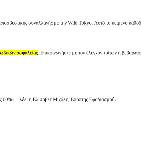
οσβεστικής συναλλαγής με την Wild Tokyo. Αυτό το κείμενο καθοδηγ
ωδικών ασφαλείας
. Επικοινωνήστε με τον έλεγχον τρίτων ή βεβαιωθεί
ως 60%» – λέει η Ελισάβετ Μιχάλη, Επόπτης Εφοδιασμού.