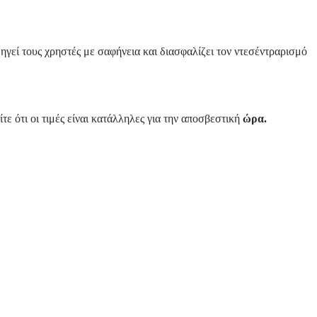
εί τους χρηστές με σαφήνεια και διασφαλίζει τον ντεσέντραρισμό
τε ότι οι τιμές είναι κατάλληλες για την αποσβεστική
ώρα.