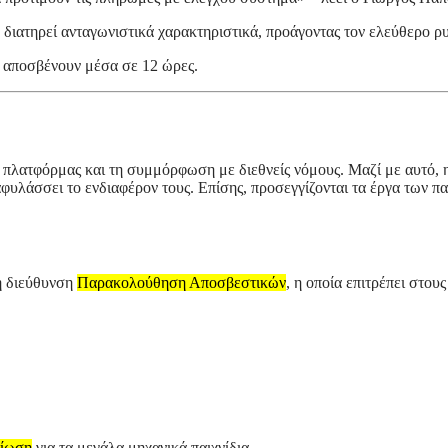
o διατηρεί ανταγωνιστικά χαρακτηριστικά, προάγοντας τον ελεύθερο 
 αποσβένουν μέσα σε 12 ώρες.
 πλατφόρμας και τη συμμόρφωση με διεθνείς νόμους. Μαζί με αυτό, 
αφυλάσσει το ενδιαφέρον τους. Επίσης, προσεγγίζονται τα έργα των π
η διεύθυνση
Παρακολούθηση Αποσβεστικών
, η οποία επιτρέπει στο
ίωση
για τα μεγάλα μηχανικά παιχνίδια.