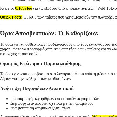
Κι με το
0.10% fee
για τις εξόδους από ψηφιακά χάρτες, η Wild Toky
Quick Facts:
Οι 60% των παίκτες που χρησιμοποιούν την πλατφόρμα
Όρια Αποσβεστικών: Τι Καθορίζουν;
Τα όρια των αποσβεστικών προδιαγραφούν από τους κανονισμούς της
χρήση, ώστε να προσαρμόζεται στις απαιτήσεις των παίκτες και να δι
η συνεχής εμπιστοσύνη.
Ορισμός Επώνυμου Παρακολούθησης
Τα όρια γίνονται προσβάσιμα στο λογαριασμό του παίκτη μέσα από τ
Δήμον για την ανάληψη των κερδισμένων.
Ανάπτυξη Παραπόνων Λογισμικού
Προσαρμογή αλγορίθμων επεκτατικών περιορισμών.
Δημιουργία αναφορών σχετικά με τις παράμετροι.
Αντιμετώπιση ατομικών ζητημάτων.
Διαπραγματεύεται γρήγορα και ελκυστικά, με τις τιμές
2% ανακεφαλα