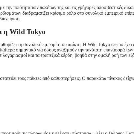
με την ποιότητα των πακέτων της και τις γρήγορες αποσβεστικές δικα
κερδισμάτων διαδραματίζει κρίσιμο ρόλο στο συνολικό εμπειρικό επίπ
διαχείριση.
ι η Wild Tokyo
ορίζει τη συνολική εμπειρία του παίκτη. Η Wild Tokyo casino έχει δ
διαίτερα σημαντικό για όσους αναζητούν την ταχύτατη επαναφορά των
 λογαριασμοί και τα τραπεζικά κέρδη, βοηθά στην ομαλή ροή των εξ
τατεύει τους παίκτες από καθυστερήσεις. Ο παρακάτω πίνακας δείχνε
να προτιμούν τις πληρωμές με ελέγχου σύστημα» – λέει ο Γιώργος Π